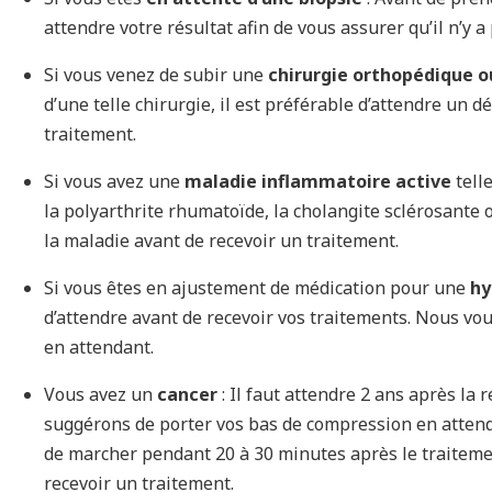
attendre votre résultat afin de vous assurer qu’il n’y a
Si vous venez de subir une
chirurgie orthopédique 
d’une telle chirurgie, il est préférable d’attendre un d
traitement.
Si vous avez une
maladie inflammatoire active
telle
la polyarthrite rhumatoïde, la cholangite sclérosante ou
la maladie avant de recevoir un traitement.
Si vous êtes en ajustement de médication pour une
hy
d’attendre avant de recevoir vos traitements. Nous v
en attendant.
Vous avez un
cancer
: Il faut attendre 2 ans après la 
suggérons de porter vos bas de compression en attenda
de marcher pendant 20 à 30 minutes après le traitemen
recevoir un traitement.