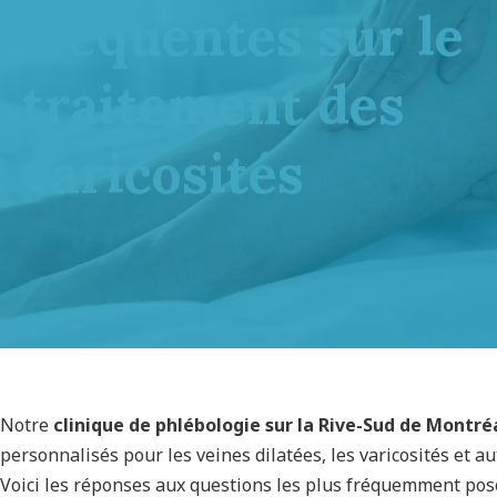
fréquentes sur le
traitement des
varicosités
Notre
clinique de phlébologie sur la Rive-Sud
de Montré
personnalisés pour les veines dilatées, les varicosités et au
Voici les réponses aux questions les plus fréquemment pos