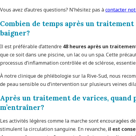
Vous avez d’autres questions? N’hésitez pas à
contacter no
Combien de temps après un traitement 
baigner
?
Il est préférable d’attendre
48 heures après un traitemen
que ce soit dans une piscine, un lac ou un spa. Cette préca
processus d’inflammation contrôlée et de sclérose, essentiel 
À notre clinique de phlébologie sur la Rive-Sud, nous rec
de peau sensible ou d’intervention sur plusieurs veines dil
Après un traitement de varices, quand
m’entraîner
?
Les activités légères comme la marche sont encouragées dès
stimulent la circulation sanguine. En revanche,
il est cons