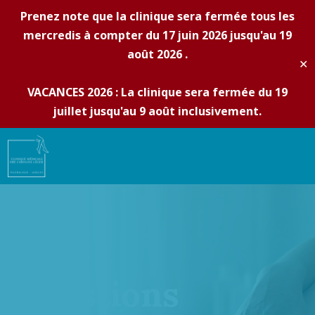
Prenez note que la clinique sera fermée tous les
mercredis à compter du 17 juin 2026 jusqu'au 19
août 2026 .
✕
VACANCES 2026 : La clinique sera fermée du 19
juillet jusqu'au 9 août inclusivement.
Questions