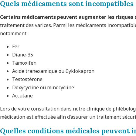
Quels médicaments sont incompatibles a
Certains médicaments peuvent augmenter les risques 
traitement des varices. Parmi les médicaments incompatible
notamment :
Fer
Diane-35
Tamoxifen
Acide tranexamique ou Cyklokapron
Testostérone
Doxycycline ou minocycline
Accutane
Lors de votre consultation dans notre clinique de phlébolog
médication est effectuée afin d’assurer un traitement sécuri
Quelles conditions médicales peuvent i