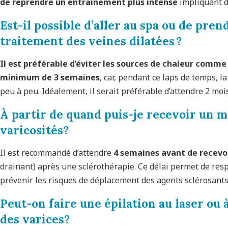
de reprendre un entraînement plus intense
impliquant de
Est-il possible d’aller au spa ou de pre
traitement des veines dilatées ?
Il est préférable d’éviter les sources de chaleur comme
minimum de 3 semaines
, car, pendant ce laps de temps, l
peu à peu. Idéalement, il serait préférable d’attendre 2 mois
À partir de quand puis-je recevoir un 
varicosités?
Il est recommandé d’attendre
4 semaines avant de recevo
drainant) après une sclérothérapie. Ce délai permet de res
prévenir les risques de déplacement des agents sclérosants
Peut-on faire une épilation au laser ou 
des varices?