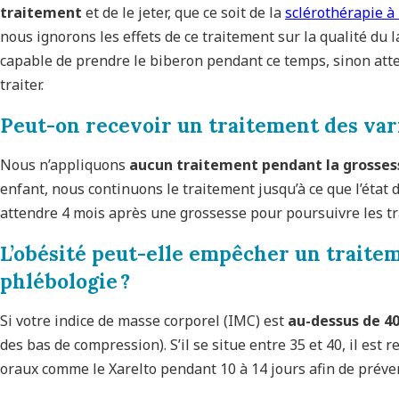
traitement
et de le jeter, que ce soit de la
sclérothérapie à
nous ignorons les effets de ce traitement sur la qualité du lai
capable de prendre le biberon pendant ce temps, sinon atten
traiter.
Peut-on recevoir un traitement des var
Nous n’appliquons
aucun traitement pendant la grosses
enfant, nous continuons le traitement jusqu’à ce que l’état d
attendre 4 mois après une grossesse pour poursuivre les t
L’obésité peut-elle empêcher un traitem
phlébologie ?
Si votre indice de masse corporel (IMC) est
au-dessus de 4
des bas de compression). S’il se situe entre 35 et 40, il e
oraux comme le Xarelto pendant 10 à 14 jours afin de préve